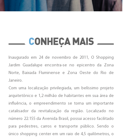
C
ONHEÇA MAIS
Inaugurado em 24 de novembro de 2011, O Shopping
Jardim Guadalupe encontra-se no epicentro da Zona
Norte, Baixada Fluminense e Zona Oeste do Rio de
Janeiro.
Com uma localização privilegiada, um belíssimo projeto
arquitetônico e 1,2 milhão de habitantes em sua área de
influência, o empreendimento se torna um importante
catalisador da revitalização da região. Localizado no
número 22.155 da Avenida Brasil, possui acesso facilitado
para pedestres, carros e transporte público. Sendo o
único shopping center em um raio de 4,5 quilômetros, o