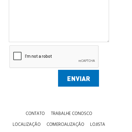
CONTATO
TRABALHE CONOSCO
LOCALIZAÇÃO
COMERCIALIZAÇÃO
LOJISTA