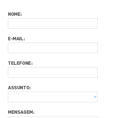
NOME:
E-MAIL:
TELEFONE:
ASSUNTO:
MENSAGEM: