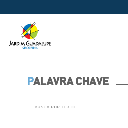
P
ALAVRA CHAVE