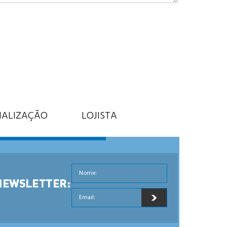
IALIZAÇÃO
LOJISTA
Nome:
NEWSLETTER:
Email: