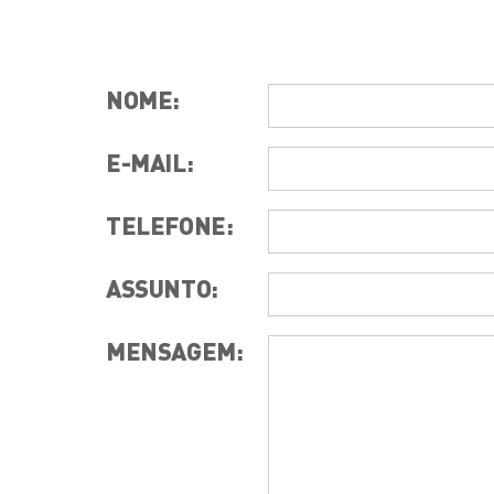
NOME:
E-MAIL:
TELEFONE:
ASSUNTO:
MENSAGEM: